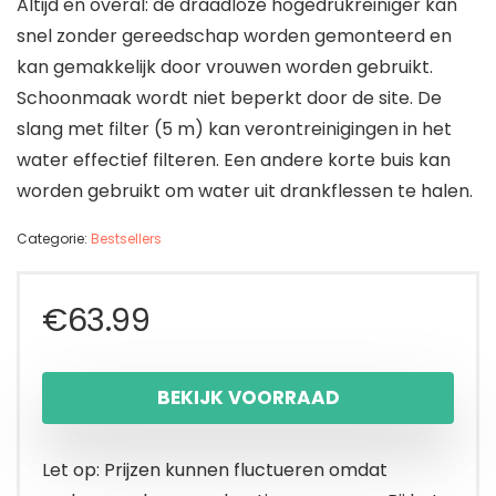
Altijd en overal: de draadloze hogedrukreiniger kan
snel zonder gereedschap worden gemonteerd en
kan gemakkelijk door vrouwen worden gebruikt.
Schoonmaak wordt niet beperkt door de site. De
slang met filter (5 m) kan verontreinigingen in het
water effectief filteren. Een andere korte buis kan
worden gebruikt om water uit drankflessen te halen.
Categorie:
Bestsellers
€
63.99
BEKIJK VOORRAAD
Let op: Prijzen kunnen fluctueren omdat