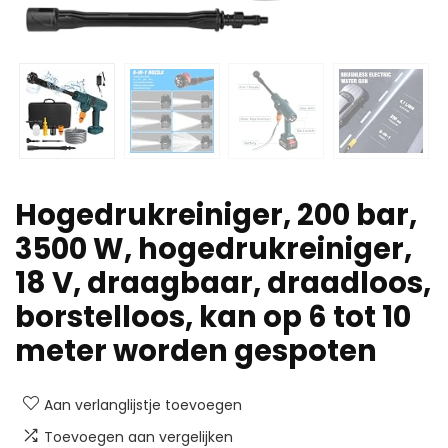
Hogedrukreiniger, 200 bar,
3500 W, hogedrukreiniger,
18 V, draagbaar, draadloos,
borstelloos, kan op 6 tot 10
meter worden gespoten
Aan verlanglijstje toevoegen
Toevoegen aan vergelijken