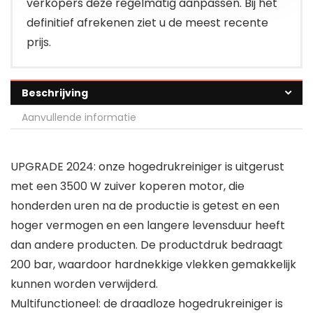
verkopers deze regelmatig aanpassen. Bij het
definitief afrekenen ziet u de meest recente
prijs.
Beschrijving
Aanvullende informatie
UPGRADE 2024: onze hogedrukreiniger is uitgerust
met een 3500 W zuiver koperen motor, die
honderden uren na de productie is getest en een
hoger vermogen en een langere levensduur heeft
dan andere producten. De productdruk bedraagt
200 bar, waardoor hardnekkige vlekken gemakkelijk
kunnen worden verwijderd.
Multifunctioneel: de draadloze hogedrukreiniger is