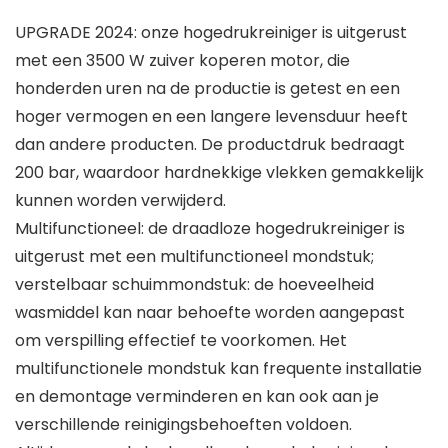
UPGRADE 2024: onze hogedrukreiniger is uitgerust
met een 3500 W zuiver koperen motor, die
honderden uren na de productie is getest en een
hoger vermogen en een langere levensduur heeft
dan andere producten. De productdruk bedraagt
200 bar, waardoor hardnekkige vlekken gemakkelijk
kunnen worden verwijderd.
Multifunctioneel: de draadloze hogedrukreiniger is
uitgerust met een multifunctioneel mondstuk;
verstelbaar schuimmondstuk: de hoeveelheid
wasmiddel kan naar behoefte worden aangepast
om verspilling effectief te voorkomen. Het
multifunctionele mondstuk kan frequente installatie
en demontage verminderen en kan ook aan je
verschillende reinigingsbehoeften voldoen.