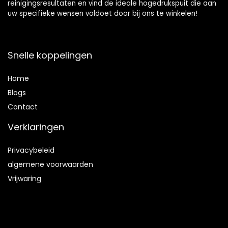
reinigingsresultaten en vind de ideale hogedrukspuit die aan
uw specifieke wensen voldoet door bij ons te winkelen!
Snelle koppelingen
Home
Blog
s
Contact
Verklaringen
Privacybeleid
algemene voorwaarden
Vrijwaring