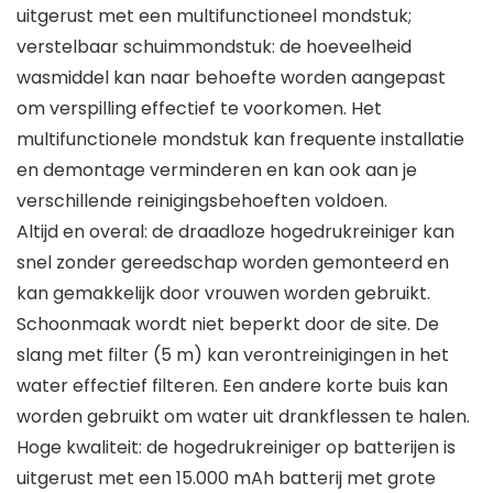
uitgerust met een multifunctioneel mondstuk;
verstelbaar schuimmondstuk: de hoeveelheid
wasmiddel kan naar behoefte worden aangepast
om verspilling effectief te voorkomen. Het
multifunctionele mondstuk kan frequente installatie
en demontage verminderen en kan ook aan je
verschillende reinigingsbehoeften voldoen.
Altijd en overal: de draadloze hogedrukreiniger kan
snel zonder gereedschap worden gemonteerd en
kan gemakkelijk door vrouwen worden gebruikt.
Schoonmaak wordt niet beperkt door de site. De
slang met filter (5 m) kan verontreinigingen in het
water effectief filteren. Een andere korte buis kan
worden gebruikt om water uit drankflessen te halen.
Hoge kwaliteit: de hogedrukreiniger op batterijen is
uitgerust met een 15.000 mAh batterij met grote