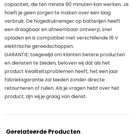
capaciteit, die ten minste 60 minuten kan werken. Je
hoeft je geen zorgen te maken over een laag
verbruik. De hogedrukreiniger op batterijen heeft
een draagbaar en afneembaar ontwerp, snel
opladen en is compatibel met verschillende 18 V
elektrische gereedschappen.
GARANTIE: toegewijd om klanten betere producten
en diensten te bieden, beloven wij dat als het
product kwaliteitsproblemen heeft, het een jaar
fabrieksgarantie zal bieden zonder directe
retourneren of ruilen. Als je vragen hebt over het
product, zijn wij je graag van dienst.
Gerelateerde Producten